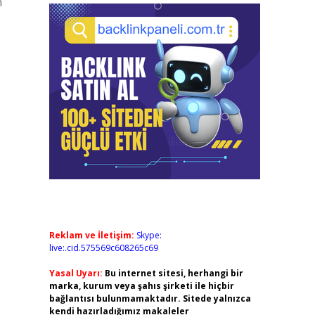
n
Reklam ve İletişim:
Skype:
live:.cid.575569c608265c69
Yasal Uyarı:
Bu internet sitesi, herhangi bir
marka, kurum veya şahıs şirketi ile hiçbir
bağlantısı bulunmamaktadır. Sitede yalnızca
kendi hazırladığımız makaleler