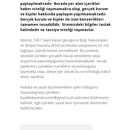
paylaşılmaktadır. Burada yer alan içerikler
haber niteliği taşımamakta olup, gerçek kurum
ve kişiler hakkında paylaşım yapılmamaktadır.
Gerçek kurum ve kişiler ile isim benzerlikleri
tamamen tesadüfidir. Sitemizdeki bilgiler taslak
halindedir ve tavsiye niteliği taşımazlar.
Sitemiz, 5651 Sayılı Kanun gereğince Bilgi Teknolojileri
ve İletişim Kurumu (BTK) tarafından onaylanmış bir Yer
Sağlayıcı olarak hizmet vermektedir. Bu nedenle,
sitedeki içerikleri proaktif olarak denetleme veya
araştırma yükümlülüğümüz bulunmamaktadır. Ancak,
üyelerimiz yazdıkları içeriklerin sorumluluğunu
taşımakta olup, siteye üye olarak bu sorumluluğu kabul
etmiş sayılırlar.
Hukuka ve yasal düzenlemelere aykırı olduğunu
düşündüğünüz içerikleri,
backlinkpanelicomtr@gmail.com
adresine bildirmeniz
halinde, ilgili içerikler yasal süre içerisinde sitemizden
kaldırılacaktır.
Arama