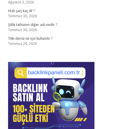
Ağustos 3, 2026
Hızlı şarj kaç W ?
Temmuz 30, 2026
Şıllık tatlısının diğer adı nedir ?
Temmuz 30, 2026
Tilki derisi ne için kullanılır ?
Temmuz 29, 2026