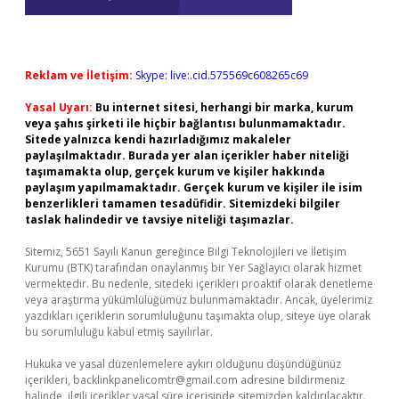
Reklam ve İletişim:
Skype: live:.cid.575569c608265c69
Yasal Uyarı:
Bu internet sitesi, herhangi bir marka, kurum
veya şahıs şirketi ile hiçbir bağlantısı bulunmamaktadır.
Sitede yalnızca kendi hazırladığımız makaleler
paylaşılmaktadır. Burada yer alan içerikler haber niteliği
taşımamakta olup, gerçek kurum ve kişiler hakkında
paylaşım yapılmamaktadır. Gerçek kurum ve kişiler ile isim
benzerlikleri tamamen tesadüfidir. Sitemizdeki bilgiler
taslak halindedir ve tavsiye niteliği taşımazlar.
Sitemiz, 5651 Sayılı Kanun gereğince Bilgi Teknolojileri ve İletişim
Kurumu (BTK) tarafından onaylanmış bir Yer Sağlayıcı olarak hizmet
vermektedir. Bu nedenle, sitedeki içerikleri proaktif olarak denetleme
veya araştırma yükümlülüğümüz bulunmamaktadır. Ancak, üyelerimiz
yazdıkları içeriklerin sorumluluğunu taşımakta olup, siteye üye olarak
bu sorumluluğu kabul etmiş sayılırlar.
Hukuka ve yasal düzenlemelere aykırı olduğunu düşündüğünüz
içerikleri,
backlinkpanelicomtr@gmail.com
adresine bildirmeniz
halinde, ilgili içerikler yasal süre içerisinde sitemizden kaldırılacaktır.