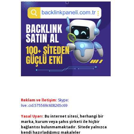
Reklam ve İletişim:
Skype:
live:.cid.575569c608265c69
Yasal Uyarı:
Bu internet sitesi, herhangi bir
marka, kurum veya şahıs şirketi ile hiçbir
bağlantısı bulunmamaktadır. Sitede yalnızca
kendi hazırladığımız makaleler