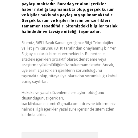
paylaşılmaktadır. Burada yer alan içerikler
haber niteliği taşımamakta olup, gerçek kurum
ve kişiler hakkında paylaşım yapılmamaktadır.
Gerçek kurum ve kişiler ile isim benzerlikleri
tamamen tesadüfidir. Sitemizdeki bilgiler taslak
halindedir ve tavsiye niteliği taşımazlar.
Sitemiz, 5651 Sayılı Kanun gereğince Bilgi Teknolojileri
ve İletişim Kurumu (BTK) tarafından onaylanmış bir Yer
Sağlayıcı olarak hizmet vermektedir. Bu nedenle,
sitedeki içerikleri proaktif olarak denetleme veya
araştırma yükümlülüğümüz bulunmamaktadır. Ancak,
üyelerimiz yazdıkları içeriklerin sorumluluğunu
taşımakta olup, siteye üye olarak bu sorumluluğu kabul
etmiş sayılırlar.
Hukuka ve yasal düzenlemelere aykırı olduğunu
düşündüğünüz içerikleri,
backlinkpanelicomtr@gmail.com
adresine bildirmeniz
halinde, ilgili içerikler yasal süre içerisinde sitemizden
kaldırılacaktır.
Arama