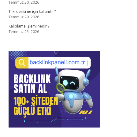
Temmuz 30, 2026
Tilki derisi ne için kullanılır ?
Temmuz 29, 2026
Kalıplama işlemi nedir ?
Temmuz 25, 2026