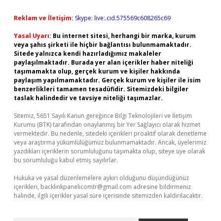
Reklam ve İletişim:
Skype: live:.cid.575569c608265c69
Yasal Uyarı:
Bu internet sitesi, herhangi bir marka, kurum
veya şahıs şirketi ile hiçbir bağlantısı bulunmamaktadır.
Sitede yalnızca kendi hazırladığımız makaleler
paylaşılmaktadır. Burada yer alan içerikler haber niteliği
taşımamakta olup, gerçek kurum ve kişiler hakkında
paylaşım yapılmamaktadır. Gerçek kurum ve kişiler ile isim
benzerlikleri tamamen tesadüfidir. Sitemizdeki bilgiler
taslak halindedir ve tavsiye niteliği taşımazlar.
Sitemiz, 5651 Sayılı Kanun gereğince Bilgi Teknolojileri ve İletişim
Kurumu (BTK) tarafından onaylanmış bir Yer Sağlayıcı olarak hizmet
vermektedir. Bu nedenle, sitedeki içerikleri proaktif olarak denetleme
veya araştırma yükümlülüğümüz bulunmamaktadır. Ancak, üyelerimiz
yazdıkları içeriklerin sorumluluğunu taşımakta olup, siteye üye olarak
bu sorumluluğu kabul etmiş sayılırlar.
Hukuka ve yasal düzenlemelere aykırı olduğunu düşündüğünüz
içerikleri,
backlinkpanelicomtr@gmail.com
adresine bildirmeniz
halinde, ilgili içerikler yasal süre içerisinde sitemizden kaldırılacaktır.