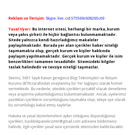
Reklam ve İletişim:
Skype: live:.cid.575569c608265c69
Yasal Uyarı:
Bu internet sitesi, herhangi bir marka, kurum
veya şahıs şirketi ile hiçbir bağlantısı bulunmamaktadır.
Sitede yalnızca kendi hazırladığımız makaleler
paylaşılmaktadır. Burada yer alan içerikler haber niteliği
taşımamakta olup, gerçek kurum ve kişiler hakkında
paylaşım yapılmamaktadır. Gerçek kurum ve kişiler ile isim
benzerlikleri tamamen tesadüfidir. Sitemizdeki bilgiler
taslak halindedir ve tavsiye niteliği taşımazlar.
Sitemiz, 5651 Sayılı Kanun gereğince Bilgi Teknolojileri ve İletişim
Kurumu (BTK) tarafından onaylanmış bir Yer Sağlayıcı olarak hizmet
vermektedir. Bu nedenle, sitedeki içerikleri proaktif olarak denetleme
veya araştırma yükümlülüğümüz bulunmamaktadır. Ancak, üyelerimiz
yazdıkları içeriklerin sorumluluğunu taşımakta olup, siteye üye olarak
bu sorumluluğu kabul etmiş sayılırlar.
Hukuka ve yasal düzenlemelere aykırı olduğunu düşündüğünüz
içerikleri,
backlinkpanelicomtr@gmail.com
adresine bildirmeniz
halinde, ilgili içerikler yasal süre içerisinde sitemizden kaldırılacaktır.