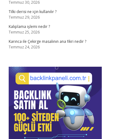
Temmuz 30, 2026
Tilki derisi ne için kullanılır ?
Temmuz 29, 2026
Kalıplama işlemi nedir ?
Temmuz 25, 2026
Karınca ile Çekirge masalının ana fikri nedir ?
Temmuz 24, 2026