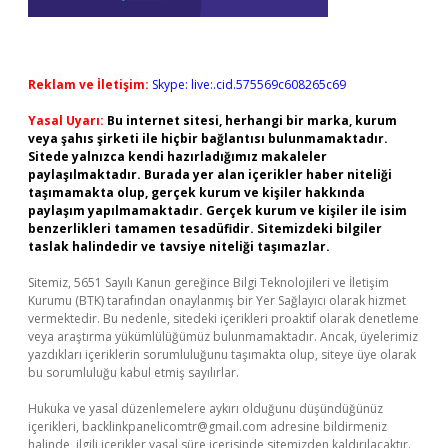
Reklam ve İletişim:
Skype: live:.cid.575569c608265c69
Yasal Uyarı:
Bu internet sitesi, herhangi bir marka, kurum
veya şahıs şirketi ile hiçbir bağlantısı bulunmamaktadır.
Sitede yalnızca kendi hazırladığımız makaleler
paylaşılmaktadır. Burada yer alan içerikler haber niteliği
taşımamakta olup, gerçek kurum ve kişiler hakkında
paylaşım yapılmamaktadır. Gerçek kurum ve kişiler ile isim
benzerlikleri tamamen tesadüfidir. Sitemizdeki bilgiler
taslak halindedir ve tavsiye niteliği taşımazlar.
Sitemiz, 5651 Sayılı Kanun gereğince Bilgi Teknolojileri ve İletişim
Kurumu (BTK) tarafından onaylanmış bir Yer Sağlayıcı olarak hizmet
vermektedir. Bu nedenle, sitedeki içerikleri proaktif olarak denetleme
veya araştırma yükümlülüğümüz bulunmamaktadır. Ancak, üyelerimiz
yazdıkları içeriklerin sorumluluğunu taşımakta olup, siteye üye olarak
bu sorumluluğu kabul etmiş sayılırlar.
Hukuka ve yasal düzenlemelere aykırı olduğunu düşündüğünüz
içerikleri,
backlinkpanelicomtr@gmail.com
adresine bildirmeniz
halinde, ilgili içerikler yasal süre içerisinde sitemizden kaldırılacaktır.