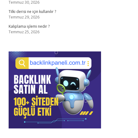
Temmuz 30, 2026
Tilki derisi ne için kullanılır ?
Temmuz 29, 2026
Kalıplama işlemi nedir ?
Temmuz 25, 2026