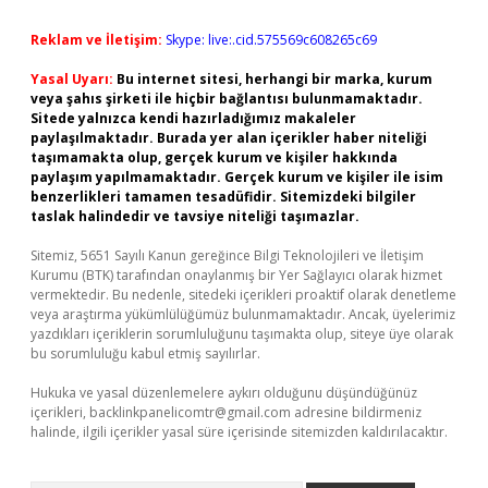
Reklam ve İletişim:
Skype: live:.cid.575569c608265c69
Yasal Uyarı:
Bu internet sitesi, herhangi bir marka, kurum
veya şahıs şirketi ile hiçbir bağlantısı bulunmamaktadır.
Sitede yalnızca kendi hazırladığımız makaleler
paylaşılmaktadır. Burada yer alan içerikler haber niteliği
taşımamakta olup, gerçek kurum ve kişiler hakkında
paylaşım yapılmamaktadır. Gerçek kurum ve kişiler ile isim
benzerlikleri tamamen tesadüfidir. Sitemizdeki bilgiler
taslak halindedir ve tavsiye niteliği taşımazlar.
Sitemiz, 5651 Sayılı Kanun gereğince Bilgi Teknolojileri ve İletişim
Kurumu (BTK) tarafından onaylanmış bir Yer Sağlayıcı olarak hizmet
vermektedir. Bu nedenle, sitedeki içerikleri proaktif olarak denetleme
veya araştırma yükümlülüğümüz bulunmamaktadır. Ancak, üyelerimiz
yazdıkları içeriklerin sorumluluğunu taşımakta olup, siteye üye olarak
bu sorumluluğu kabul etmiş sayılırlar.
Hukuka ve yasal düzenlemelere aykırı olduğunu düşündüğünüz
içerikleri,
backlinkpanelicomtr@gmail.com
adresine bildirmeniz
halinde, ilgili içerikler yasal süre içerisinde sitemizden kaldırılacaktır.