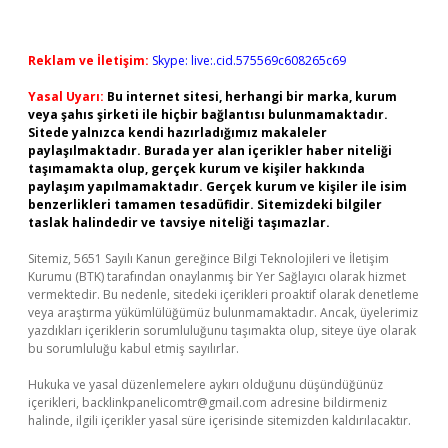
Reklam ve İletişim:
Skype: live:.cid.575569c608265c69
Yasal Uyarı:
Bu internet sitesi, herhangi bir marka, kurum
veya şahıs şirketi ile hiçbir bağlantısı bulunmamaktadır.
Sitede yalnızca kendi hazırladığımız makaleler
paylaşılmaktadır. Burada yer alan içerikler haber niteliği
taşımamakta olup, gerçek kurum ve kişiler hakkında
paylaşım yapılmamaktadır. Gerçek kurum ve kişiler ile isim
benzerlikleri tamamen tesadüfidir. Sitemizdeki bilgiler
taslak halindedir ve tavsiye niteliği taşımazlar.
Sitemiz, 5651 Sayılı Kanun gereğince Bilgi Teknolojileri ve İletişim
Kurumu (BTK) tarafından onaylanmış bir Yer Sağlayıcı olarak hizmet
vermektedir. Bu nedenle, sitedeki içerikleri proaktif olarak denetleme
veya araştırma yükümlülüğümüz bulunmamaktadır. Ancak, üyelerimiz
yazdıkları içeriklerin sorumluluğunu taşımakta olup, siteye üye olarak
bu sorumluluğu kabul etmiş sayılırlar.
Hukuka ve yasal düzenlemelere aykırı olduğunu düşündüğünüz
içerikleri,
backlinkpanelicomtr@gmail.com
adresine bildirmeniz
halinde, ilgili içerikler yasal süre içerisinde sitemizden kaldırılacaktır.