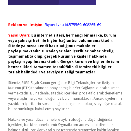
Reklam ve İletişim:
Skype: live:.cid.575569c608265c69
Yasal Uyarı:
Bu internet sitesi, herhangi bir marka, kurum
veya şahıs şirketi ile hiçbir bağlantısı bulunmamaktadır.
Sitede yalnızca kendi hazırladığımız makaleler
paylaşılmaktadır. Burada yer alan içerikler haber niteliği
taşımamakta olup, gerçek kurum ve kişiler hakkında
paylaşım yapılmamaktadır. Gerçek kurum ve kişiler ile isim
benzerlikleri tamamen tesadüfidir. Sitemizdeki bilgiler
taslak halindedir ve tavsiye niteliği taşımazlar.
Sitemiz, 5651 Sayılı Kanun gereğince Bilgi Teknolojileri ve İletişim
Kurumu (BTK) tarafından onaylanmış bir Yer Sağlayıcı olarak hizmet
vermektedir. Bu nedenle, sitedeki içerikleri proaktif olarak denetleme
veya araştırma yükümlülüğümüz bulunmamaktadır. Ancak, üyelerimiz
yazdıkları içeriklerin sorumluluğunu taşımakta olup, siteye üye olarak
bu sorumluluğu kabul etmiş sayılırlar.
Hukuka ve yasal düzenlemelere aykırı olduğunu düşündüğünüz
içerikleri,
backlinkpanelicomtr@gmail.com
adresine bildirmeniz
halinde, ilgili içerikler yasal süre içerisinde sitemizden kaldırılacaktır.