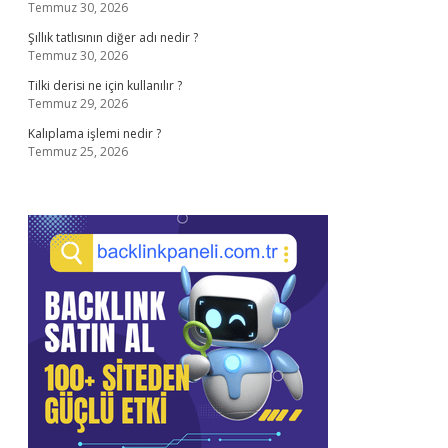
Temmuz 30, 2026
Şıllık tatlısının diğer adı nedir ?
Temmuz 30, 2026
Tilki derisi ne için kullanılır ?
Temmuz 29, 2026
Kalıplama işlemi nedir ?
Temmuz 25, 2026