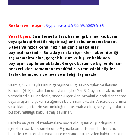
Reklam ve İletişim:
Skype: live:.cid.575569c608265c69
Yasal Uyarı:
Bu internet sitesi, herhangi bir marka, kurum
veya şahıs şirketi ile hiçbir bağlantısı bulunmamaktadır.
Sitede yalnızca kendi hazırladığımız makaleler
paylaşılmaktadır. Burada yer alan içerikler haber niteliği
taşımamakta olup, gerçek kurum ve kişiler hakkında
paylaşım yapılmamaktadır. Gerçek kurum ve kişiler ile isim
benzerlikleri tamamen tesadüfidir. Sitemizdeki bilgiler
taslak halindedir ve tavsiye niteliği taşımazlar.
Sitemiz, 5651 Sayılı Kanun gereğince Bilgi Teknolojileri ve İletişim
Kurumu (BTK) tarafından onaylanmış bir Yer Sağlayıcı olarak hizmet
vermektedir. Bu nedenle, sitedeki içerikleri proaktif olarak denetleme
veya araştırma yükümlülüğümüz bulunmamaktadır. Ancak, üyelerimiz
yazdıkları içeriklerin sorumluluğunu taşımakta olup, siteye üye olarak
bu sorumluluğu kabul etmiş sayılırlar.
Hukuka ve yasal düzenlemelere aykırı olduğunu düşündüğünüz
içerikleri,
backlinkpanelicomtr@gmail.com
adresine bildirmeniz
halinde, ilgili içerikler yasal süre içerisinde sitemizden kaldırılacaktır.