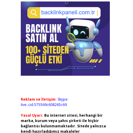
Reklam ve İletişim:
Skype:
live:.cid.575569c608265c69
Yasal Uyarı:
Bu internet sitesi, herhangi bir
marka, kurum veya şahıs şirketi ile hiçbir
bağlantısı bulunmamaktadır. Sitede yalnızca
kendi hazırladığımız makaleler