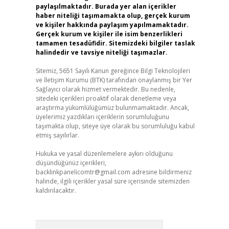
paylaşılmaktadır. Burada yer alan içerikler
haber niteliği taşımamakta olup, gerçek kurum
ve kişiler hakkında paylaşım yapılmamaktadır.
Gerçek kurum ve kişiler ile isim benzerlikleri
tamamen tesadüfidir. Sitemizdeki bilgiler taslak
halindedir ve tavsiye niteliği taşımazlar.
Sitemiz, 5651 Sayılı Kanun gereğince Bilgi Teknolojileri
ve İletişim Kurumu (BTK) tarafından onaylanmış bir Yer
Sağlayıcı olarak hizmet vermektedir. Bu nedenle,
sitedeki içerikleri proaktif olarak denetleme veya
araştırma yükümlülüğümüz bulunmamaktadır. Ancak,
üyelerimiz yazdıkları içeriklerin sorumluluğunu
taşımakta olup, siteye üye olarak bu sorumluluğu kabul
etmiş sayılırlar.
Hukuka ve yasal düzenlemelere aykırı olduğunu
düşündüğünüz içerikleri,
backlinkpanelicomtr@gmail.com
adresine bildirmeniz
halinde, ilgili içerikler yasal süre içerisinde sitemizden
kaldırılacaktır.
Arama