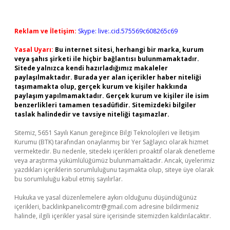
Reklam ve İletişim:
Skype: live:.cid.575569c608265c69
Yasal Uyarı:
Bu internet sitesi, herhangi bir marka, kurum
veya şahıs şirketi ile hiçbir bağlantısı bulunmamaktadır.
Sitede yalnızca kendi hazırladığımız makaleler
paylaşılmaktadır. Burada yer alan içerikler haber niteliği
taşımamakta olup, gerçek kurum ve kişiler hakkında
paylaşım yapılmamaktadır. Gerçek kurum ve kişiler ile isim
benzerlikleri tamamen tesadüfidir. Sitemizdeki bilgiler
taslak halindedir ve tavsiye niteliği taşımazlar.
Sitemiz, 5651 Sayılı Kanun gereğince Bilgi Teknolojileri ve İletişim
Kurumu (BTK) tarafından onaylanmış bir Yer Sağlayıcı olarak hizmet
vermektedir. Bu nedenle, sitedeki içerikleri proaktif olarak denetleme
veya araştırma yükümlülüğümüz bulunmamaktadır. Ancak, üyelerimiz
yazdıkları içeriklerin sorumluluğunu taşımakta olup, siteye üye olarak
bu sorumluluğu kabul etmiş sayılırlar.
Hukuka ve yasal düzenlemelere aykırı olduğunu düşündüğünüz
içerikleri,
backlinkpanelicomtr@gmail.com
adresine bildirmeniz
halinde, ilgili içerikler yasal süre içerisinde sitemizden kaldırılacaktır.