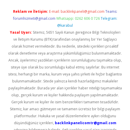
Reklam ve İletişim:
E-mail:
backlinkpaneli@gmail.com
Teams:
forumhizmeti@gmail.com
Whatsapp: 0262 606 0 726
Telegram:
@karabul
Yasal Uyarı:
Sitemiz, 5651 Sayılı Kanun gereğince Bilgi Teknolojileri
ve İletişim Kurumu (BTK) tarafından onaylanmış bir Yer Sağlayıcı
olarak hizmet vermektedir. Bu nedenle, sitedeki içerikleri proaktif
olarak denetleme veya araştırma yükümlülüğümüz bulunmamaktadır.
Ancak, üyelerimiz yazdıkları içeriklerin sorumluluğunu taşımakta olup,
siteye üye olarak bu sorumluluğu kabul etmiş sayılırlar. Bu internet
sitesi, herhangi bir marka, kurum veya şahıs şirketi ile hiçbir bağlantısı
bulunmamaktadır. Sitede yalnızca kendi hazırladığımız makaleler
paylaşılmaktadır. Burada yer alan içerikler haber niteliği taşımamakta
olup, gerçek kurum ve kişiler hakkında paylaşım yapılmamaktadır.
Gerçek kurum ve kişiler ile isim benzerlikleri tamamen tesadüfidir.
Sitemiz, kar amacı gütmeyen ve tamamen ücretsiz bir bilgi paylaşım
platformudur. Hukuka ve yasal düzenlemelere aykırı olduğunu
düşündüğünüz içerikleri,
backlinkpanelicomtr@gmail.com
adresine bildirmeniz halinde, ilgili içerikler yasal süre içerisinde