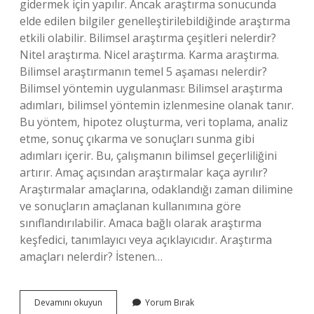
gidermek için yapılır. Ancak araştırma sonucunda
elde edilen bilgiler genelleştirilebildiğinde araştırma
etkili olabilir. Bilimsel araştırma çeşitleri nelerdir?
Nitel araştırma. Nicel araştırma. Karma araştırma.
Bilimsel araştırmanın temel 5 aşaması nelerdir?
Bilimsel yöntemin uygulanması: Bilimsel araştırma
adımları, bilimsel yöntemin izlenmesine olanak tanır.
Bu yöntem, hipotez oluşturma, veri toplama, analiz
etme, sonuç çıkarma ve sonuçları sunma gibi
adımları içerir. Bu, çalışmanın bilimsel geçerliliğini
artırır. Amaç açısından araştırmalar kaça ayrılır?
Araştırmalar amaçlarına, odaklandığı zaman dilimine
ve sonuçların amaçlanan kullanımına göre
sınıflandırılabilir. Amaca bağlı olarak araştırma
keşfedici, tanımlayıcı veya açıklayıcıdır. Araştırma
amaçları nelerdir? İstenen…
Bilimsel
Devamını okuyun
Yorum Bırak