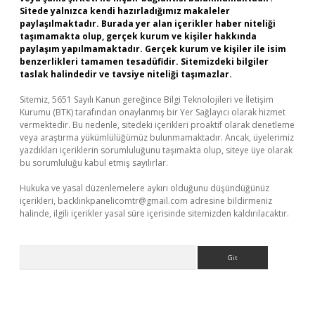
Sitede yalnızca kendi hazırladığımız makaleler
paylaşılmaktadır. Burada yer alan içerikler haber niteliği
taşımamakta olup, gerçek kurum ve kişiler hakkında
paylaşım yapılmamaktadır. Gerçek kurum ve kişiler ile isim
benzerlikleri tamamen tesadüfidir. Sitemizdeki bilgiler
taslak halindedir ve tavsiye niteliği taşımazlar.
Sitemiz, 5651 Sayılı Kanun gereğince Bilgi Teknolojileri ve İletişim
Kurumu (BTK) tarafından onaylanmış bir Yer Sağlayıcı olarak hizmet
vermektedir. Bu nedenle, sitedeki içerikleri proaktif olarak denetleme
veya araştırma yükümlülüğümüz bulunmamaktadır. Ancak, üyelerimiz
yazdıkları içeriklerin sorumluluğunu taşımakta olup, siteye üye olarak
bu sorumluluğu kabul etmiş sayılırlar.
Hukuka ve yasal düzenlemelere aykırı olduğunu düşündüğünüz
içerikleri,
backlinkpanelicomtr@gmail.com
adresine bildirmeniz
halinde, ilgili içerikler yasal süre içerisinde sitemizden kaldırılacaktır.
Arama