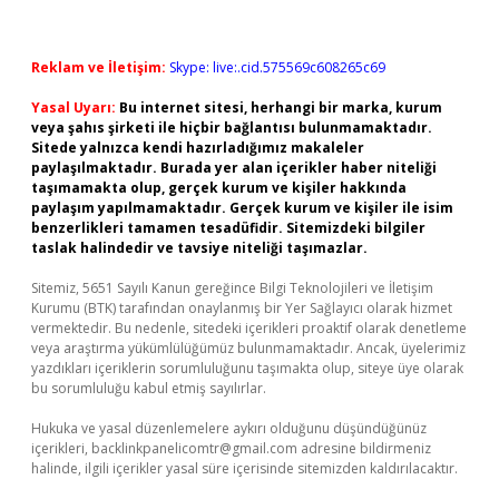
Reklam ve İletişim:
Skype: live:.cid.575569c608265c69
Yasal Uyarı:
Bu internet sitesi, herhangi bir marka, kurum
veya şahıs şirketi ile hiçbir bağlantısı bulunmamaktadır.
Sitede yalnızca kendi hazırladığımız makaleler
paylaşılmaktadır. Burada yer alan içerikler haber niteliği
taşımamakta olup, gerçek kurum ve kişiler hakkında
paylaşım yapılmamaktadır. Gerçek kurum ve kişiler ile isim
benzerlikleri tamamen tesadüfidir. Sitemizdeki bilgiler
taslak halindedir ve tavsiye niteliği taşımazlar.
Sitemiz, 5651 Sayılı Kanun gereğince Bilgi Teknolojileri ve İletişim
Kurumu (BTK) tarafından onaylanmış bir Yer Sağlayıcı olarak hizmet
vermektedir. Bu nedenle, sitedeki içerikleri proaktif olarak denetleme
veya araştırma yükümlülüğümüz bulunmamaktadır. Ancak, üyelerimiz
yazdıkları içeriklerin sorumluluğunu taşımakta olup, siteye üye olarak
bu sorumluluğu kabul etmiş sayılırlar.
Hukuka ve yasal düzenlemelere aykırı olduğunu düşündüğünüz
içerikleri,
backlinkpanelicomtr@gmail.com
adresine bildirmeniz
halinde, ilgili içerikler yasal süre içerisinde sitemizden kaldırılacaktır.