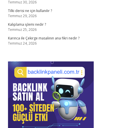
Temmuz 30, 2026
Tilki derisi ne için kullanılır ?
Temmuz 29, 2026
Kalıplama işlemi nedir ?
Temmuz 25, 2026
Karınca ile Çekirge masalının ana fikri nedir ?
Temmuz 24, 2026