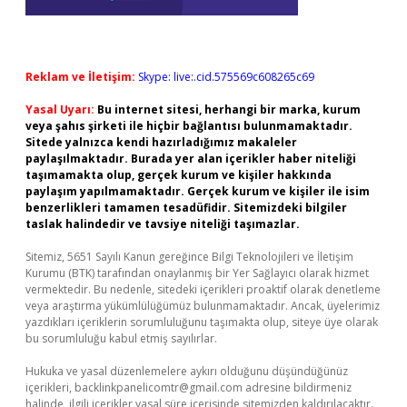
Reklam ve İletişim:
Skype: live:.cid.575569c608265c69
Yasal Uyarı:
Bu internet sitesi, herhangi bir marka, kurum
veya şahıs şirketi ile hiçbir bağlantısı bulunmamaktadır.
Sitede yalnızca kendi hazırladığımız makaleler
paylaşılmaktadır. Burada yer alan içerikler haber niteliği
taşımamakta olup, gerçek kurum ve kişiler hakkında
paylaşım yapılmamaktadır. Gerçek kurum ve kişiler ile isim
benzerlikleri tamamen tesadüfidir. Sitemizdeki bilgiler
taslak halindedir ve tavsiye niteliği taşımazlar.
Sitemiz, 5651 Sayılı Kanun gereğince Bilgi Teknolojileri ve İletişim
Kurumu (BTK) tarafından onaylanmış bir Yer Sağlayıcı olarak hizmet
vermektedir. Bu nedenle, sitedeki içerikleri proaktif olarak denetleme
veya araştırma yükümlülüğümüz bulunmamaktadır. Ancak, üyelerimiz
yazdıkları içeriklerin sorumluluğunu taşımakta olup, siteye üye olarak
bu sorumluluğu kabul etmiş sayılırlar.
Hukuka ve yasal düzenlemelere aykırı olduğunu düşündüğünüz
içerikleri,
backlinkpanelicomtr@gmail.com
adresine bildirmeniz
halinde, ilgili içerikler yasal süre içerisinde sitemizden kaldırılacaktır.