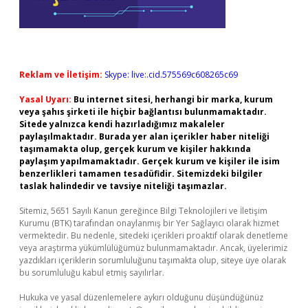
Reklam ve İletişim:
Skype: live:.cid.575569c608265c69
Yasal Uyarı:
Bu internet sitesi, herhangi bir marka, kurum
veya şahıs şirketi ile hiçbir bağlantısı bulunmamaktadır.
Sitede yalnızca kendi hazırladığımız makaleler
paylaşılmaktadır. Burada yer alan içerikler haber niteliği
taşımamakta olup, gerçek kurum ve kişiler hakkında
paylaşım yapılmamaktadır. Gerçek kurum ve kişiler ile isim
benzerlikleri tamamen tesadüfidir. Sitemizdeki bilgiler
taslak halindedir ve tavsiye niteliği taşımazlar.
Sitemiz, 5651 Sayılı Kanun gereğince Bilgi Teknolojileri ve İletişim
Kurumu (BTK) tarafından onaylanmış bir Yer Sağlayıcı olarak hizmet
vermektedir. Bu nedenle, sitedeki içerikleri proaktif olarak denetleme
veya araştırma yükümlülüğümüz bulunmamaktadır. Ancak, üyelerimiz
yazdıkları içeriklerin sorumluluğunu taşımakta olup, siteye üye olarak
bu sorumluluğu kabul etmiş sayılırlar.
Hukuka ve yasal düzenlemelere aykırı olduğunu düşündüğünüz