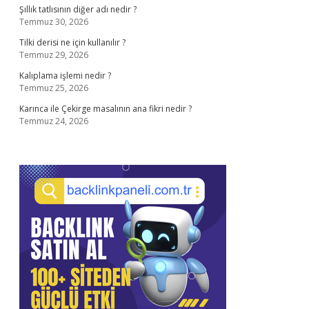
Şıllık tatlısının diğer adı nedir ?
Temmuz 30, 2026
Tilki derisi ne için kullanılır ?
Temmuz 29, 2026
Kalıplama işlemi nedir ?
Temmuz 25, 2026
Karınca ile Çekirge masalının ana fikri nedir ?
Temmuz 24, 2026