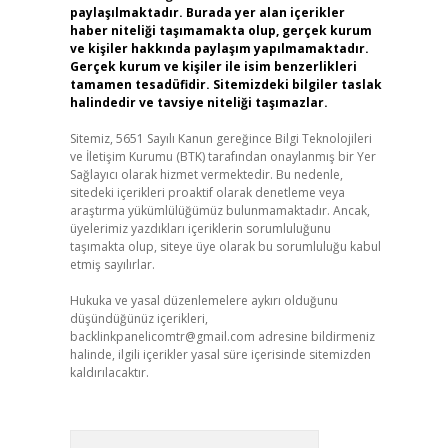
paylaşılmaktadır. Burada yer alan içerikler
haber niteliği taşımamakta olup, gerçek kurum
ve kişiler hakkında paylaşım yapılmamaktadır.
Gerçek kurum ve kişiler ile isim benzerlikleri
tamamen tesadüfidir. Sitemizdeki bilgiler taslak
halindedir ve tavsiye niteliği taşımazlar.
Sitemiz, 5651 Sayılı Kanun gereğince Bilgi Teknolojileri
ve İletişim Kurumu (BTK) tarafından onaylanmış bir Yer
Sağlayıcı olarak hizmet vermektedir. Bu nedenle,
sitedeki içerikleri proaktif olarak denetleme veya
araştırma yükümlülüğümüz bulunmamaktadır. Ancak,
üyelerimiz yazdıkları içeriklerin sorumluluğunu
taşımakta olup, siteye üye olarak bu sorumluluğu kabul
etmiş sayılırlar.
Hukuka ve yasal düzenlemelere aykırı olduğunu
düşündüğünüz içerikleri,
backlinkpanelicomtr@gmail.com
adresine bildirmeniz
halinde, ilgili içerikler yasal süre içerisinde sitemizden
kaldırılacaktır.
Arama