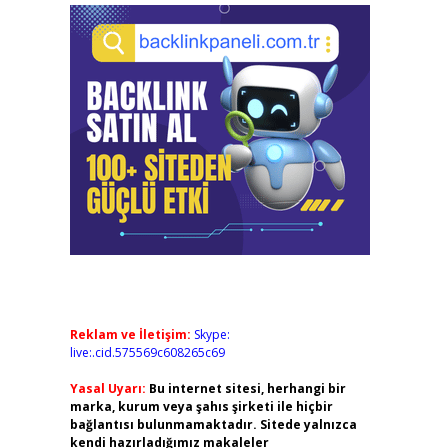
Reklam ve İletişim:
Skype:
live:.cid.575569c608265c69
Yasal Uyarı:
Bu internet sitesi, herhangi bir
marka, kurum veya şahıs şirketi ile hiçbir
bağlantısı bulunmamaktadır. Sitede yalnızca
kendi hazırladığımız makaleler