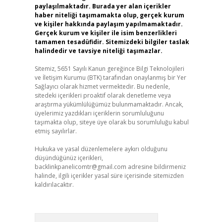
paylaşılmaktadır. Burada yer alan içerikler
haber niteliği taşımamakta olup, gerçek kurum
ve kişiler hakkında paylaşım yapılmamaktadır.
Gerçek kurum ve kişiler ile isim benzerlikleri
tamamen tesadüfidir. Sitemizdeki bilgiler taslak
halindedir ve tavsiye niteliği taşımazlar.
Sitemiz, 5651 Sayılı Kanun gereğince Bilgi Teknolojileri
ve İletişim Kurumu (BTK) tarafından onaylanmış bir Yer
Sağlayıcı olarak hizmet vermektedir. Bu nedenle,
sitedeki içerikleri proaktif olarak denetleme veya
araştırma yükümlülüğümüz bulunmamaktadır. Ancak,
üyelerimiz yazdıkları içeriklerin sorumluluğunu
taşımakta olup, siteye üye olarak bu sorumluluğu kabul
etmiş sayılırlar.
Hukuka ve yasal düzenlemelere aykırı olduğunu
düşündüğünüz içerikleri,
backlinkpanelicomtr@gmail.com
adresine bildirmeniz
halinde, ilgili içerikler yasal süre içerisinde sitemizden
kaldırılacaktır.
Arama