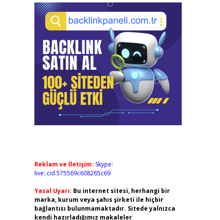
Reklam ve İletişim:
Skype:
live:.cid.575569c608265c69
Yasal Uyarı:
Bu internet sitesi, herhangi bir
marka, kurum veya şahıs şirketi ile hiçbir
bağlantısı bulunmamaktadır. Sitede yalnızca
kendi hazırladığımız makaleler