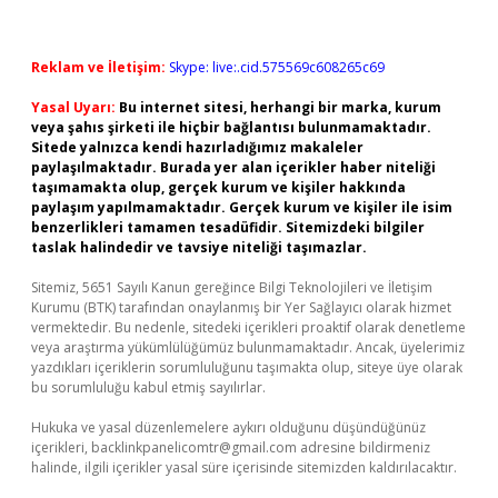
Reklam ve İletişim:
Skype: live:.cid.575569c608265c69
Yasal Uyarı:
Bu internet sitesi, herhangi bir marka, kurum
veya şahıs şirketi ile hiçbir bağlantısı bulunmamaktadır.
Sitede yalnızca kendi hazırladığımız makaleler
paylaşılmaktadır. Burada yer alan içerikler haber niteliği
taşımamakta olup, gerçek kurum ve kişiler hakkında
paylaşım yapılmamaktadır. Gerçek kurum ve kişiler ile isim
benzerlikleri tamamen tesadüfidir. Sitemizdeki bilgiler
taslak halindedir ve tavsiye niteliği taşımazlar.
Sitemiz, 5651 Sayılı Kanun gereğince Bilgi Teknolojileri ve İletişim
Kurumu (BTK) tarafından onaylanmış bir Yer Sağlayıcı olarak hizmet
vermektedir. Bu nedenle, sitedeki içerikleri proaktif olarak denetleme
veya araştırma yükümlülüğümüz bulunmamaktadır. Ancak, üyelerimiz
yazdıkları içeriklerin sorumluluğunu taşımakta olup, siteye üye olarak
bu sorumluluğu kabul etmiş sayılırlar.
Hukuka ve yasal düzenlemelere aykırı olduğunu düşündüğünüz
içerikleri,
backlinkpanelicomtr@gmail.com
adresine bildirmeniz
halinde, ilgili içerikler yasal süre içerisinde sitemizden kaldırılacaktır.