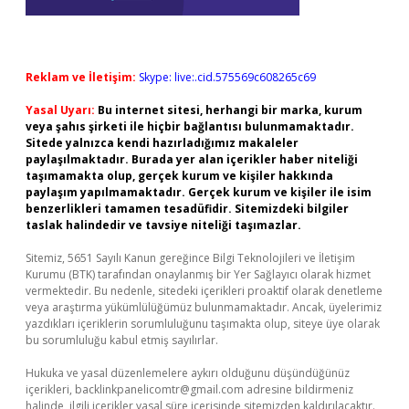
Reklam ve İletişim:
Skype: live:.cid.575569c608265c69
Yasal Uyarı:
Bu internet sitesi, herhangi bir marka, kurum
veya şahıs şirketi ile hiçbir bağlantısı bulunmamaktadır.
Sitede yalnızca kendi hazırladığımız makaleler
paylaşılmaktadır. Burada yer alan içerikler haber niteliği
taşımamakta olup, gerçek kurum ve kişiler hakkında
paylaşım yapılmamaktadır. Gerçek kurum ve kişiler ile isim
benzerlikleri tamamen tesadüfidir. Sitemizdeki bilgiler
taslak halindedir ve tavsiye niteliği taşımazlar.
Sitemiz, 5651 Sayılı Kanun gereğince Bilgi Teknolojileri ve İletişim
Kurumu (BTK) tarafından onaylanmış bir Yer Sağlayıcı olarak hizmet
vermektedir. Bu nedenle, sitedeki içerikleri proaktif olarak denetleme
veya araştırma yükümlülüğümüz bulunmamaktadır. Ancak, üyelerimiz
yazdıkları içeriklerin sorumluluğunu taşımakta olup, siteye üye olarak
bu sorumluluğu kabul etmiş sayılırlar.
Hukuka ve yasal düzenlemelere aykırı olduğunu düşündüğünüz
içerikleri,
backlinkpanelicomtr@gmail.com
adresine bildirmeniz
halinde, ilgili içerikler yasal süre içerisinde sitemizden kaldırılacaktır.