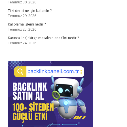
Temmuz 30, 2026
Tilki derisi ne için kullanılır ?
Temmuz 29, 2026
Kalıplama işlemi nedir ?
Temmuz 25, 2026
Karınca ile Çekirge masalının ana fikri nedir ?
Temmuz 24, 2026