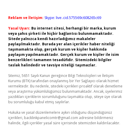
Reklam ve İletişim:
Skype: live:.cid.575569c608265c69
Yasal Uyarı:
Bu internet sitesi, herhangi bir marka, kurum
veya şahıs şirketi ile hiçbir bağlantısı bulunmamaktadır.
Sitede yalnızca kendi hazırladığımız makaleler
paylaşılmaktadır. Burada yer alan içerikler haber niteliği
taşımamakta olup, gerçek kurum ve kişiler hakkında
paylaşım yapılmamaktadır. Gerçek kurum ve kişiler ile isim
benzerlikleri tamamen tesadüfidir. Sitemizdeki bilgiler
taslak halindedir ve tavsiye niteliği taşımazlar.
Sitemiz, 5651 Sayılı Kanun gereğince Bilgi Teknolojileri ve İletişim
Kurumu (BTK) tarafından onaylanmış bir Yer Sağlayıcı olarak hizmet
vermektedir. Bu nedenle, sitedeki içerikleri proaktif olarak denetleme
veya araştırma yükümlülüğümüz bulunmamaktadır. Ancak, üyelerimiz
yazdıkları içeriklerin sorumluluğunu taşımakta olup, siteye üye olarak
bu sorumluluğu kabul etmiş sayılırlar.
Hukuka ve yasal düzenlemelere aykırı olduğunu düşündüğünüz
içerikleri,
backlinkpanelicomtr@gmail.com
adresine bildirmeniz
halinde, ilgili içerikler yasal süre içerisinde sitemizden kaldırılacaktır.