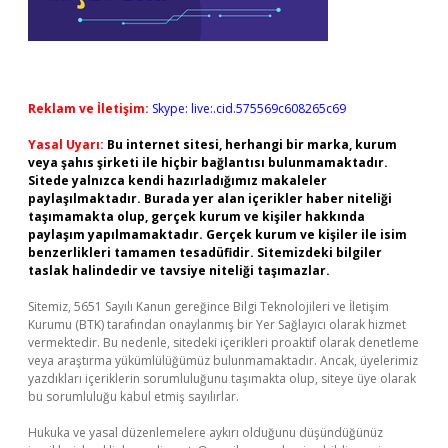
Reklam ve İletişim:
Skype: live:.cid.575569c608265c69
Yasal Uyarı:
Bu internet sitesi, herhangi bir marka, kurum
veya şahıs şirketi ile hiçbir bağlantısı bulunmamaktadır.
Sitede yalnızca kendi hazırladığımız makaleler
paylaşılmaktadır. Burada yer alan içerikler haber niteliği
taşımamakta olup, gerçek kurum ve kişiler hakkında
paylaşım yapılmamaktadır. Gerçek kurum ve kişiler ile isim
benzerlikleri tamamen tesadüfidir. Sitemizdeki bilgiler
taslak halindedir ve tavsiye niteliği taşımazlar.
Sitemiz, 5651 Sayılı Kanun gereğince Bilgi Teknolojileri ve İletişim
Kurumu (BTK) tarafından onaylanmış bir Yer Sağlayıcı olarak hizmet
vermektedir. Bu nedenle, sitedeki içerikleri proaktif olarak denetleme
veya araştırma yükümlülüğümüz bulunmamaktadır. Ancak, üyelerimiz
yazdıkları içeriklerin sorumluluğunu taşımakta olup, siteye üye olarak
bu sorumluluğu kabul etmiş sayılırlar.
Hukuka ve yasal düzenlemelere aykırı olduğunu düşündüğünüz