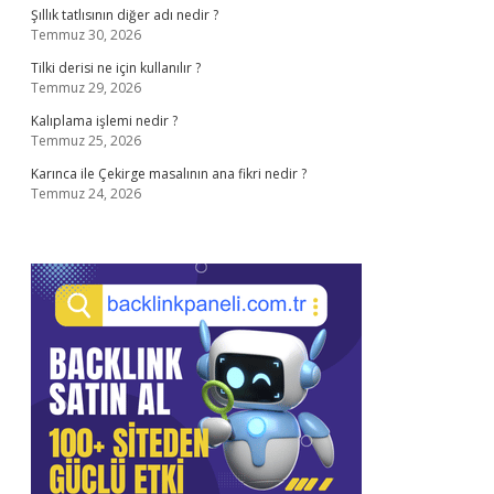
Şıllık tatlısının diğer adı nedir ?
Temmuz 30, 2026
Tilki derisi ne için kullanılır ?
Temmuz 29, 2026
Kalıplama işlemi nedir ?
Temmuz 25, 2026
Karınca ile Çekirge masalının ana fikri nedir ?
Temmuz 24, 2026