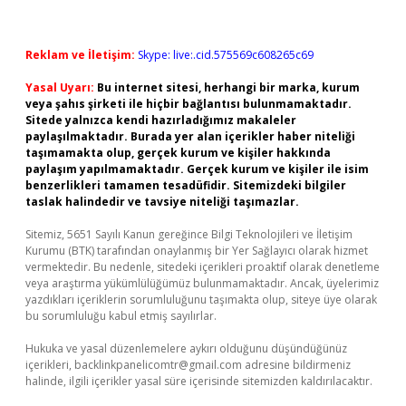
Reklam ve İletişim:
Skype: live:.cid.575569c608265c69
Yasal Uyarı:
Bu internet sitesi, herhangi bir marka, kurum
veya şahıs şirketi ile hiçbir bağlantısı bulunmamaktadır.
Sitede yalnızca kendi hazırladığımız makaleler
paylaşılmaktadır. Burada yer alan içerikler haber niteliği
taşımamakta olup, gerçek kurum ve kişiler hakkında
paylaşım yapılmamaktadır. Gerçek kurum ve kişiler ile isim
benzerlikleri tamamen tesadüfidir. Sitemizdeki bilgiler
taslak halindedir ve tavsiye niteliği taşımazlar.
Sitemiz, 5651 Sayılı Kanun gereğince Bilgi Teknolojileri ve İletişim
Kurumu (BTK) tarafından onaylanmış bir Yer Sağlayıcı olarak hizmet
vermektedir. Bu nedenle, sitedeki içerikleri proaktif olarak denetleme
veya araştırma yükümlülüğümüz bulunmamaktadır. Ancak, üyelerimiz
yazdıkları içeriklerin sorumluluğunu taşımakta olup, siteye üye olarak
bu sorumluluğu kabul etmiş sayılırlar.
Hukuka ve yasal düzenlemelere aykırı olduğunu düşündüğünüz
içerikleri,
backlinkpanelicomtr@gmail.com
adresine bildirmeniz
halinde, ilgili içerikler yasal süre içerisinde sitemizden kaldırılacaktır.