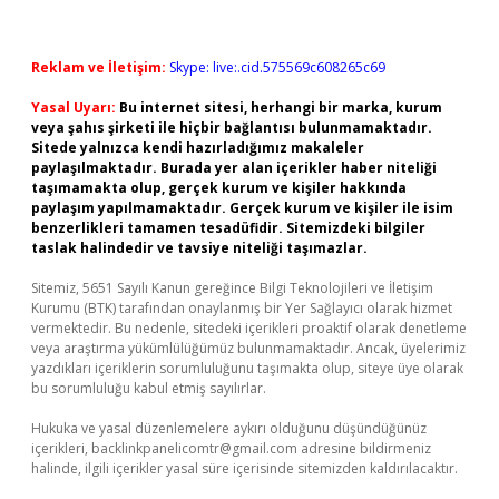
Reklam ve İletişim:
Skype: live:.cid.575569c608265c69
Yasal Uyarı:
Bu internet sitesi, herhangi bir marka, kurum
veya şahıs şirketi ile hiçbir bağlantısı bulunmamaktadır.
Sitede yalnızca kendi hazırladığımız makaleler
paylaşılmaktadır. Burada yer alan içerikler haber niteliği
taşımamakta olup, gerçek kurum ve kişiler hakkında
paylaşım yapılmamaktadır. Gerçek kurum ve kişiler ile isim
benzerlikleri tamamen tesadüfidir. Sitemizdeki bilgiler
taslak halindedir ve tavsiye niteliği taşımazlar.
Sitemiz, 5651 Sayılı Kanun gereğince Bilgi Teknolojileri ve İletişim
Kurumu (BTK) tarafından onaylanmış bir Yer Sağlayıcı olarak hizmet
vermektedir. Bu nedenle, sitedeki içerikleri proaktif olarak denetleme
veya araştırma yükümlülüğümüz bulunmamaktadır. Ancak, üyelerimiz
yazdıkları içeriklerin sorumluluğunu taşımakta olup, siteye üye olarak
bu sorumluluğu kabul etmiş sayılırlar.
Hukuka ve yasal düzenlemelere aykırı olduğunu düşündüğünüz
içerikleri,
backlinkpanelicomtr@gmail.com
adresine bildirmeniz
halinde, ilgili içerikler yasal süre içerisinde sitemizden kaldırılacaktır.