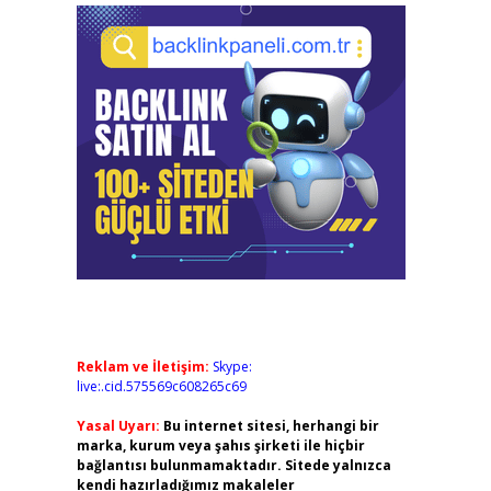
Reklam ve İletişim:
Skype:
live:.cid.575569c608265c69
Yasal Uyarı:
Bu internet sitesi, herhangi bir
marka, kurum veya şahıs şirketi ile hiçbir
bağlantısı bulunmamaktadır. Sitede yalnızca
kendi hazırladığımız makaleler