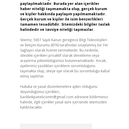
paylaşılmaktadır. Burada yer alan içerikler
haber niteliği taşımamakta olup, gerçek kurum
ve kişiler hakkında paylaşım yapılmamaktadır.
Gerçek kurum ve kişiler ile isim benzerlikleri
tamamen tesadüfidir. Sitemizdeki bilgiler taslak
halindedir ve tavsiye niteliği taşımazlar.
Sitemiz, 5651 Sayılı Kanun gereğince Bilgi Teknolojileri
ve İletişim Kurumu (BTK) tarafından onaylanmış bir Yer
Sağlayıcı olarak hizmet vermektedir. Bu nedenle,
sitedeki içerikleri proaktif olarak denetleme veya
araştırma yükümlülüğümüz bulunmamaktadır. Ancak,
üyelerimiz yazdıkları içeriklerin sorumluluğunu
taşımakta olup, siteye üye olarak bu sorumluluğu kabul
etmiş sayılırlar.
Hukuka ve yasal düzenlemelere aykırı olduğunu
düşündüğünüz içerikleri,
backlinkpanelicomtr@gmail.com
adresine bildirmeniz
halinde, ilgili içerikler yasal süre içerisinde sitemizden
kaldırılacaktır.
Arama