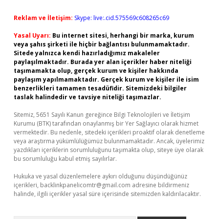
Reklam ve İletişim:
Skype: live:.cid.575569c608265c69
Yasal Uyarı:
Bu internet sitesi, herhangi bir marka, kurum
veya şahıs şirketi ile hiçbir bağlantısı bulunmamaktadır.
Sitede yalnızca kendi hazırladığımız makaleler
paylaşılmaktadır. Burada yer alan içerikler haber niteliği
taşımamakta olup, gerçek kurum ve kişiler hakkında
paylaşım yapılmamaktadır. Gerçek kurum ve kişiler ile isim
benzerlikleri tamamen tesadüfidir. Sitemizdeki bilgiler
taslak halindedir ve tavsiye niteliği taşımazlar.
Sitemiz, 5651 Sayılı Kanun gereğince Bilgi Teknolojileri ve İletişim
Kurumu (BTK) tarafından onaylanmış bir Yer Sağlayıcı olarak hizmet
vermektedir. Bu nedenle, sitedeki içerikleri proaktif olarak denetleme
veya araştırma yükümlülüğümüz bulunmamaktadır. Ancak, üyelerimiz
yazdıkları içeriklerin sorumluluğunu taşımakta olup, siteye üye olarak
bu sorumluluğu kabul etmiş sayılırlar.
Hukuka ve yasal düzenlemelere aykırı olduğunu düşündüğünüz
içerikleri,
backlinkpanelicomtr@gmail.com
adresine bildirmeniz
halinde, ilgili içerikler yasal süre içerisinde sitemizden kaldırılacaktır.