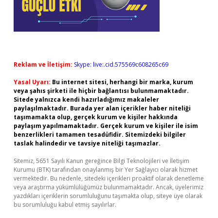
Reklam ve İletişim:
Skype: live:.cid.575569c608265c69
Yasal Uyarı:
Bu internet sitesi, herhangi bir marka, kurum
veya şahıs şirketi ile hiçbir bağlantısı bulunmamaktadır.
Sitede yalnızca kendi hazırladığımız makaleler
paylaşılmaktadır. Burada yer alan içerikler haber niteliği
taşımamakta olup, gerçek kurum ve kişiler hakkında
paylaşım yapılmamaktadır. Gerçek kurum ve kişiler ile isim
benzerlikleri tamamen tesadüfidir. Sitemizdeki bilgiler
taslak halindedir ve tavsiye niteliği taşımazlar.
Sitemiz, 5651 Sayılı Kanun gereğince Bilgi Teknolojileri ve İletişim
Kurumu (BTK) tarafından onaylanmış bir Yer Sağlayıcı olarak hizmet
vermektedir. Bu nedenle, sitedeki içerikleri proaktif olarak denetleme
veya araştırma yükümlülüğümüz bulunmamaktadır. Ancak, üyelerimiz
yazdıkları içeriklerin sorumluluğunu taşımakta olup, siteye üye olarak
bu sorumluluğu kabul etmiş sayılırlar.