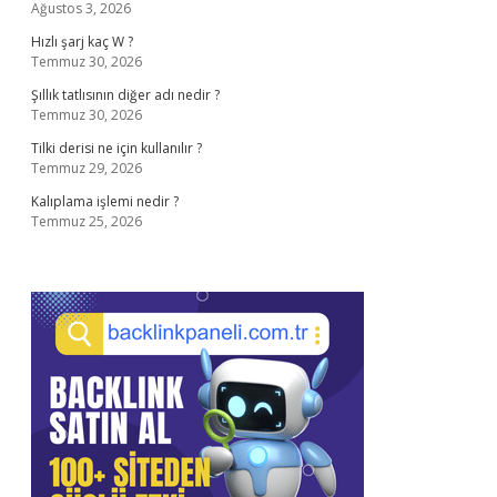
Ağustos 3, 2026
Hızlı şarj kaç W ?
Temmuz 30, 2026
Şıllık tatlısının diğer adı nedir ?
Temmuz 30, 2026
Tilki derisi ne için kullanılır ?
Temmuz 29, 2026
Kalıplama işlemi nedir ?
Temmuz 25, 2026