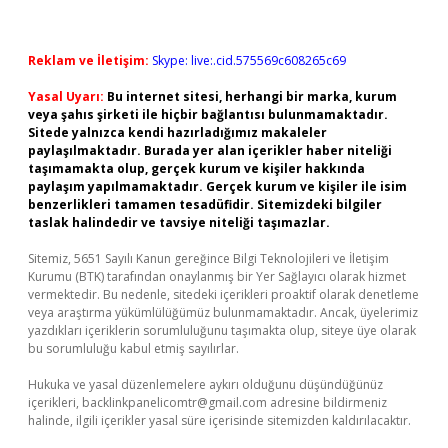
Reklam ve İletişim:
Skype: live:.cid.575569c608265c69
Yasal Uyarı:
Bu internet sitesi, herhangi bir marka, kurum
veya şahıs şirketi ile hiçbir bağlantısı bulunmamaktadır.
Sitede yalnızca kendi hazırladığımız makaleler
paylaşılmaktadır. Burada yer alan içerikler haber niteliği
taşımamakta olup, gerçek kurum ve kişiler hakkında
paylaşım yapılmamaktadır. Gerçek kurum ve kişiler ile isim
benzerlikleri tamamen tesadüfidir. Sitemizdeki bilgiler
taslak halindedir ve tavsiye niteliği taşımazlar.
Sitemiz, 5651 Sayılı Kanun gereğince Bilgi Teknolojileri ve İletişim
Kurumu (BTK) tarafından onaylanmış bir Yer Sağlayıcı olarak hizmet
vermektedir. Bu nedenle, sitedeki içerikleri proaktif olarak denetleme
veya araştırma yükümlülüğümüz bulunmamaktadır. Ancak, üyelerimiz
yazdıkları içeriklerin sorumluluğunu taşımakta olup, siteye üye olarak
bu sorumluluğu kabul etmiş sayılırlar.
Hukuka ve yasal düzenlemelere aykırı olduğunu düşündüğünüz
içerikleri,
backlinkpanelicomtr@gmail.com
adresine bildirmeniz
halinde, ilgili içerikler yasal süre içerisinde sitemizden kaldırılacaktır.