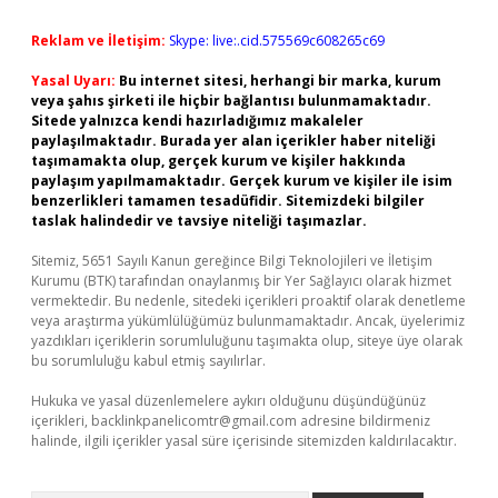
Reklam ve İletişim:
Skype: live:.cid.575569c608265c69
Yasal Uyarı:
Bu internet sitesi, herhangi bir marka, kurum
veya şahıs şirketi ile hiçbir bağlantısı bulunmamaktadır.
Sitede yalnızca kendi hazırladığımız makaleler
paylaşılmaktadır. Burada yer alan içerikler haber niteliği
taşımamakta olup, gerçek kurum ve kişiler hakkında
paylaşım yapılmamaktadır. Gerçek kurum ve kişiler ile isim
benzerlikleri tamamen tesadüfidir. Sitemizdeki bilgiler
taslak halindedir ve tavsiye niteliği taşımazlar.
Sitemiz, 5651 Sayılı Kanun gereğince Bilgi Teknolojileri ve İletişim
Kurumu (BTK) tarafından onaylanmış bir Yer Sağlayıcı olarak hizmet
vermektedir. Bu nedenle, sitedeki içerikleri proaktif olarak denetleme
veya araştırma yükümlülüğümüz bulunmamaktadır. Ancak, üyelerimiz
yazdıkları içeriklerin sorumluluğunu taşımakta olup, siteye üye olarak
bu sorumluluğu kabul etmiş sayılırlar.
Hukuka ve yasal düzenlemelere aykırı olduğunu düşündüğünüz
içerikleri,
backlinkpanelicomtr@gmail.com
adresine bildirmeniz
halinde, ilgili içerikler yasal süre içerisinde sitemizden kaldırılacaktır.