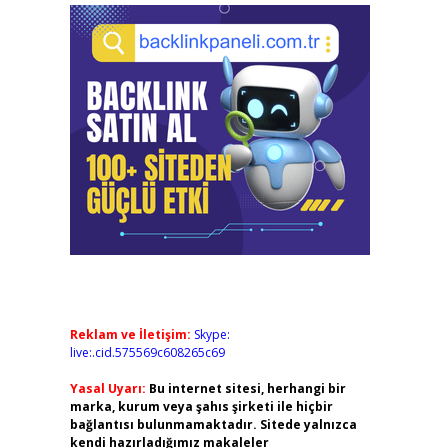
Reklam ve İletişim:
Skype:
live:.cid.575569c608265c69
Yasal Uyarı:
Bu internet sitesi, herhangi bir
marka, kurum veya şahıs şirketi ile hiçbir
bağlantısı bulunmamaktadır. Sitede yalnızca
kendi hazırladığımız makaleler