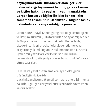
paylaşılmaktadır. Burada yer alan içerikler
haber niteliği taşımamakta olup, gerçek kurum
ve kişiler hakkında paylaşım yapılmamaktadır.
Gerçek kurum ve kişiler ile isim benzerlikleri
tamamen tesadüfidir. Sitemizdeki bilgiler taslak
halindedir ve tavsiye niteliği taşımazlar.
Sitemiz, 5651 Sayılı Kanun gereğince Bilgi Teknolojileri
ve İletişim Kurumu (BTK) tarafından onaylanmış bir Yer
Sağlayıcı olarak hizmet vermektedir. Bu nedenle,
sitedeki içerikleri proaktif olarak denetleme veya
araştırma yükümlülüğümüz bulunmamaktadır. Ancak,
üyelerimiz yazdıkları içeriklerin sorumluluğunu
taşımakta olup, siteye üye olarak bu sorumluluğu kabul
etmiş sayılırlar.
Hukuka ve yasal düzenlemelere aykırı olduğunu
düşündüğünüz içerikleri,
backlinkpanelicomtr@gmail.com
adresine bildirmeniz
halinde, ilgili içerikler yasal süre içerisinde sitemizden
kaldırılacaktır.
Arama