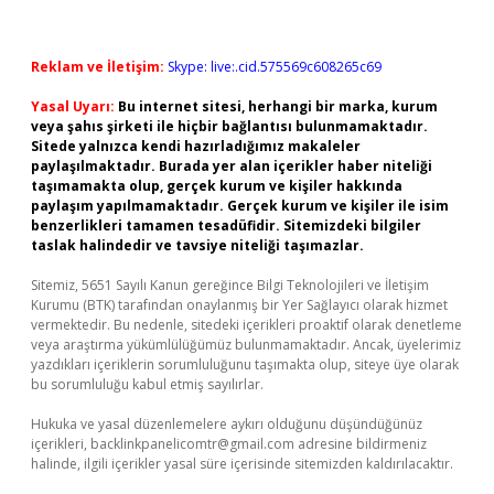
Reklam ve İletişim:
Skype: live:.cid.575569c608265c69
Yasal Uyarı:
Bu internet sitesi, herhangi bir marka, kurum
veya şahıs şirketi ile hiçbir bağlantısı bulunmamaktadır.
Sitede yalnızca kendi hazırladığımız makaleler
paylaşılmaktadır. Burada yer alan içerikler haber niteliği
taşımamakta olup, gerçek kurum ve kişiler hakkında
paylaşım yapılmamaktadır. Gerçek kurum ve kişiler ile isim
benzerlikleri tamamen tesadüfidir. Sitemizdeki bilgiler
taslak halindedir ve tavsiye niteliği taşımazlar.
Sitemiz, 5651 Sayılı Kanun gereğince Bilgi Teknolojileri ve İletişim
Kurumu (BTK) tarafından onaylanmış bir Yer Sağlayıcı olarak hizmet
vermektedir. Bu nedenle, sitedeki içerikleri proaktif olarak denetleme
veya araştırma yükümlülüğümüz bulunmamaktadır. Ancak, üyelerimiz
yazdıkları içeriklerin sorumluluğunu taşımakta olup, siteye üye olarak
bu sorumluluğu kabul etmiş sayılırlar.
Hukuka ve yasal düzenlemelere aykırı olduğunu düşündüğünüz
içerikleri,
backlinkpanelicomtr@gmail.com
adresine bildirmeniz
halinde, ilgili içerikler yasal süre içerisinde sitemizden kaldırılacaktır.