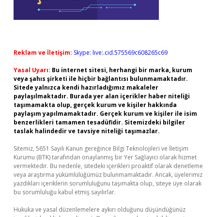
Reklam ve İletişim:
Skype: live:.cid.575569c608265c69
Yasal Uyarı:
Bu internet sitesi, herhangi bir marka, kurum
veya şahıs şirketi ile hiçbir bağlantısı bulunmamaktadır.
Sitede yalnızca kendi hazırladığımız makaleler
paylaşılmaktadır. Burada yer alan içerikler haber niteliği
taşımamakta olup, gerçek kurum ve kişiler hakkında
paylaşım yapılmamaktadır. Gerçek kurum ve kişiler ile isim
benzerlikleri tamamen tesadüfidir. Sitemizdeki bilgiler
taslak halindedir ve tavsiye niteliği taşımazlar.
Sitemiz, 5651 Sayılı Kanun gereğince Bilgi Teknolojileri ve İletişim
Kurumu (BTK) tarafından onaylanmış bir Yer Sağlayıcı olarak hizmet
vermektedir. Bu nedenle, sitedeki içerikleri proaktif olarak denetleme
veya araştırma yükümlülüğümüz bulunmamaktadır. Ancak, üyelerimiz
yazdıkları içeriklerin sorumluluğunu taşımakta olup, siteye üye olarak
bu sorumluluğu kabul etmiş sayılırlar.
Hukuka ve yasal düzenlemelere aykırı olduğunu düşündüğünüz