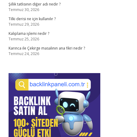
Şıllık tatlısının diğer adı nedir ?
Temmuz 30, 2026
Tilki derisi ne için kullanılır ?
Temmuz 29, 2026
Kalıplama işlemi nedir ?
Temmuz 25, 2026
Karınca ile Çekirge masalının ana fikri nedir ?
Temmuz 24, 2026