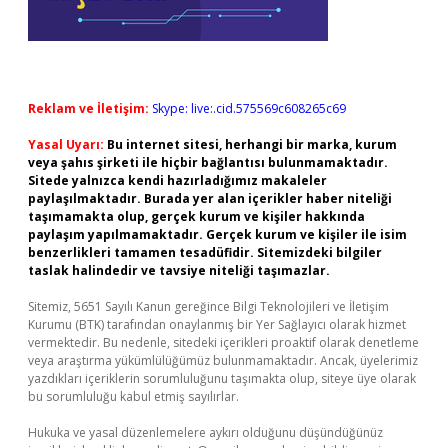
Reklam ve İletişim:
Skype: live:.cid.575569c608265c69
Yasal Uyarı:
Bu internet sitesi, herhangi bir marka, kurum
veya şahıs şirketi ile hiçbir bağlantısı bulunmamaktadır.
Sitede yalnızca kendi hazırladığımız makaleler
paylaşılmaktadır. Burada yer alan içerikler haber niteliği
taşımamakta olup, gerçek kurum ve kişiler hakkında
paylaşım yapılmamaktadır. Gerçek kurum ve kişiler ile isim
benzerlikleri tamamen tesadüfidir. Sitemizdeki bilgiler
taslak halindedir ve tavsiye niteliği taşımazlar.
Sitemiz, 5651 Sayılı Kanun gereğince Bilgi Teknolojileri ve İletişim
Kurumu (BTK) tarafından onaylanmış bir Yer Sağlayıcı olarak hizmet
vermektedir. Bu nedenle, sitedeki içerikleri proaktif olarak denetleme
veya araştırma yükümlülüğümüz bulunmamaktadır. Ancak, üyelerimiz
yazdıkları içeriklerin sorumluluğunu taşımakta olup, siteye üye olarak
bu sorumluluğu kabul etmiş sayılırlar.
Hukuka ve yasal düzenlemelere aykırı olduğunu düşündüğünüz