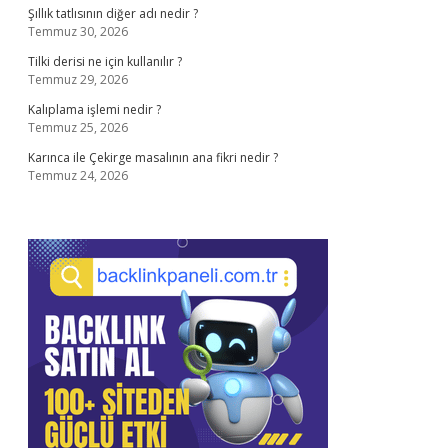
Şıllık tatlısının diğer adı nedir ?
Temmuz 30, 2026
Tilki derisi ne için kullanılır ?
Temmuz 29, 2026
Kalıplama işlemi nedir ?
Temmuz 25, 2026
Karınca ile Çekirge masalının ana fikri nedir ?
Temmuz 24, 2026