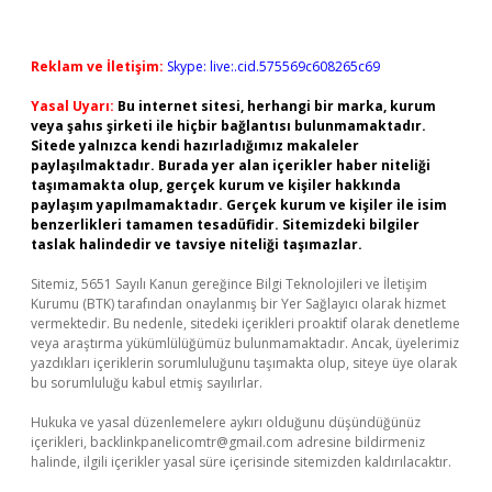
Reklam ve İletişim:
Skype: live:.cid.575569c608265c69
Yasal Uyarı:
Bu internet sitesi, herhangi bir marka, kurum
veya şahıs şirketi ile hiçbir bağlantısı bulunmamaktadır.
Sitede yalnızca kendi hazırladığımız makaleler
paylaşılmaktadır. Burada yer alan içerikler haber niteliği
taşımamakta olup, gerçek kurum ve kişiler hakkında
paylaşım yapılmamaktadır. Gerçek kurum ve kişiler ile isim
benzerlikleri tamamen tesadüfidir. Sitemizdeki bilgiler
taslak halindedir ve tavsiye niteliği taşımazlar.
Sitemiz, 5651 Sayılı Kanun gereğince Bilgi Teknolojileri ve İletişim
Kurumu (BTK) tarafından onaylanmış bir Yer Sağlayıcı olarak hizmet
vermektedir. Bu nedenle, sitedeki içerikleri proaktif olarak denetleme
veya araştırma yükümlülüğümüz bulunmamaktadır. Ancak, üyelerimiz
yazdıkları içeriklerin sorumluluğunu taşımakta olup, siteye üye olarak
bu sorumluluğu kabul etmiş sayılırlar.
Hukuka ve yasal düzenlemelere aykırı olduğunu düşündüğünüz
içerikleri,
backlinkpanelicomtr@gmail.com
adresine bildirmeniz
halinde, ilgili içerikler yasal süre içerisinde sitemizden kaldırılacaktır.