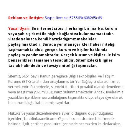
Reklam ve İletişim:
Skype: live:.cid.575569c608265c69
Yasal Uyarı:
Bu internet sitesi, herhangi bir marka, kurum
veya şahıs şirketi ile hiçbir bağlantısı bulunmamaktadır.
Sitede yalnızca kendi hazırladığımız makaleler
paylaşılmaktadır. Burada yer alan içerikler haber niteliği
taşımamakta olup, gerçek kurum ve kişiler hakkında
paylaşım yapılmamaktadır. Gerçek kurum ve kişiler ile isim
benzerlikleri tamamen tesadüfidir. Sitemizdeki bilgiler
taslak halindedir ve tavsiye niteliği taşımazlar.
Sitemiz, 5651 Sayılı Kanun gereğince Bilgi Teknolojileri ve İletişim
Kurumu (BTK) tarafından onaylanmış bir Yer Sağlayıcı olarak hizmet
vermektedir. Bu nedenle, sitedeki içerikleri proaktif olarak denetleme
veya araştırma yükümlülüğümüz bulunmamaktadır. Ancak, üyelerimiz
yazdıkları içeriklerin sorumluluğunu taşımakta olup, siteye üye olarak
bu sorumluluğu kabul etmiş sayılırlar.
Hukuka ve yasal düzenlemelere aykırı olduğunu düşündüğünüz
içerikleri,
backlinkpanelicomtr@gmail.com
adresine bildirmeniz
halinde, ilgili içerikler yasal süre içerisinde sitemizden kaldırılacaktır.