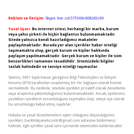
Reklam ve İletişim:
Skype: live:.cid.575569c608265c69
Yasal Uyarı:
Bu internet sitesi, herhangi bir marka, kurum
veya şahıs şirketi ile hiçbir bağlantısı bulunmamaktadır.
Sitede yalnızca kendi hazırladığımız makaleler
paylaşılmaktadır. Burada yer alan içerikler haber niteliği
taşımamakta olup, gerçek kurum ve kişiler hakkında
paylaşım yapılmamaktadır. Gerçek kurum ve kişiler ile isim
benzerlikleri tamamen tesadüfidir. Sitemizdeki bilgiler
taslak halindedir ve tavsiye niteliği taşımazlar.
Sitemiz, 5651 Sayılı Kanun gereğince Bilgi Teknolojileri ve İletişim
Kurumu (BTK) tarafından onaylanmış bir Yer Sağlayıcı olarak hizmet
vermektedir. Bu nedenle, sitedeki içerikleri proaktif olarak denetleme
veya araştırma yükümlülüğümüz bulunmamaktadır. Ancak, üyelerimiz
yazdıkları içeriklerin sorumluluğunu taşımakta olup, siteye üye olarak
bu sorumluluğu kabul etmiş sayılırlar.
Hukuka ve yasal düzenlemelere aykırı olduğunu düşündüğünüz
içerikleri,
backlinkpanelicomtr@gmail.com
adresine bildirmeniz
halinde, ilgili içerikler yasal süre içerisinde sitemizden kaldırılacaktır.