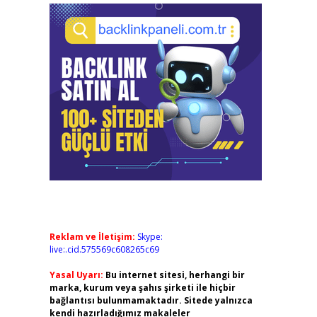
Reklam ve İletişim:
Skype:
live:.cid.575569c608265c69
Yasal Uyarı:
Bu internet sitesi, herhangi bir
marka, kurum veya şahıs şirketi ile hiçbir
bağlantısı bulunmamaktadır. Sitede yalnızca
kendi hazırladığımız makaleler