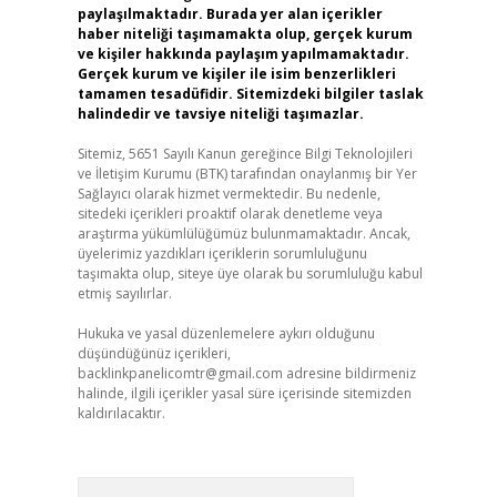
paylaşılmaktadır. Burada yer alan içerikler
haber niteliği taşımamakta olup, gerçek kurum
ve kişiler hakkında paylaşım yapılmamaktadır.
Gerçek kurum ve kişiler ile isim benzerlikleri
tamamen tesadüfidir. Sitemizdeki bilgiler taslak
halindedir ve tavsiye niteliği taşımazlar.
Sitemiz, 5651 Sayılı Kanun gereğince Bilgi Teknolojileri
ve İletişim Kurumu (BTK) tarafından onaylanmış bir Yer
Sağlayıcı olarak hizmet vermektedir. Bu nedenle,
sitedeki içerikleri proaktif olarak denetleme veya
araştırma yükümlülüğümüz bulunmamaktadır. Ancak,
üyelerimiz yazdıkları içeriklerin sorumluluğunu
taşımakta olup, siteye üye olarak bu sorumluluğu kabul
etmiş sayılırlar.
Hukuka ve yasal düzenlemelere aykırı olduğunu
düşündüğünüz içerikleri,
backlinkpanelicomtr@gmail.com
adresine bildirmeniz
halinde, ilgili içerikler yasal süre içerisinde sitemizden
kaldırılacaktır.
Arama