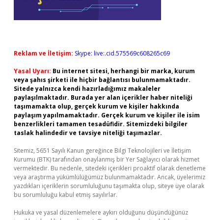
Reklam ve İletişim:
Skype: live:.cid.575569c608265c69
Yasal Uyarı:
Bu internet sitesi, herhangi bir marka, kurum
veya şahıs şirketi ile hiçbir bağlantısı bulunmamaktadır.
Sitede yalnızca kendi hazırladığımız makaleler
paylaşılmaktadır. Burada yer alan içerikler haber niteliği
taşımamakta olup, gerçek kurum ve kişiler hakkında
paylaşım yapılmamaktadır. Gerçek kurum ve kişiler ile isim
benzerlikleri tamamen tesadüfidir. Sitemizdeki bilgiler
taslak halindedir ve tavsiye niteliği taşımazlar.
Sitemiz, 5651 Sayılı Kanun gereğince Bilgi Teknolojileri ve İletişim
Kurumu (BTK) tarafından onaylanmış bir Yer Sağlayıcı olarak hizmet
vermektedir. Bu nedenle, sitedeki içerikleri proaktif olarak denetleme
veya araştırma yükümlülüğümüz bulunmamaktadır. Ancak, üyelerimiz
yazdıkları içeriklerin sorumluluğunu taşımakta olup, siteye üye olarak
bu sorumluluğu kabul etmiş sayılırlar.
Hukuka ve yasal düzenlemelere aykırı olduğunu düşündüğünüz