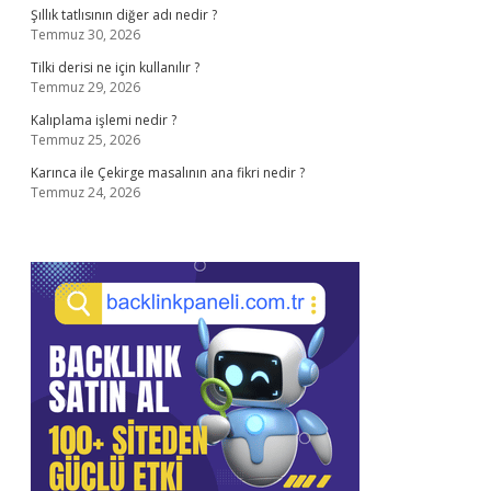
Şıllık tatlısının diğer adı nedir ?
Temmuz 30, 2026
Tilki derisi ne için kullanılır ?
Temmuz 29, 2026
Kalıplama işlemi nedir ?
Temmuz 25, 2026
Karınca ile Çekirge masalının ana fikri nedir ?
Temmuz 24, 2026