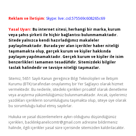
Reklam ve İletişim:
Skype: live:.cid.575569c608265c69
Yasal Uyarı:
Bu internet sitesi, herhangi bir marka, kurum
veya şahıs şirketi ile hiçbir bağlantısı bulunmamaktadır.
Sitede yalnızca kendi hazırladığımız makaleler
paylaşılmaktadır. Burada yer alan içerikler haber niteliği
taşımamakta olup, gerçek kurum ve kişiler hakkında
paylaşım yapılmamaktadır. Gerçek kurum ve kişiler ile isim
benzerlikleri tamamen tesadüfidir. Sitemizdeki bilgiler
taslak halindedir ve tavsiye niteliği taşımazlar.
Sitemiz, 5651 Sayılı Kanun gereğince Bilgi Teknolojileri ve İletişim
Kurumu (BTK) tarafından onaylanmış bir Yer Sağlayıcı olarak hizmet
vermektedir. Bu nedenle, sitedeki içerikleri proaktif olarak denetleme
veya araştırma yükümlülüğümüz bulunmamaktadır. Ancak, üyelerimiz
yazdıkları içeriklerin sorumluluğunu taşımakta olup, siteye üye olarak
bu sorumluluğu kabul etmiş sayılırlar.
Hukuka ve yasal düzenlemelere aykırı olduğunu düşündüğünüz
içerikleri,
backlinkpanelicomtr@gmail.com
adresine bildirmeniz
halinde, ilgili içerikler yasal süre içerisinde sitemizden kaldırılacaktır.