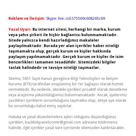
Reklam ve İletişim:
Skype: live:.cid.575569c608265c69
Yasal Uyarı:
Bu internet sitesi, herhangi bir marka, kurum
veya şahıs şirketi ile hiçbir bağlantısı bulunmamaktadır.
Sitede yalnızca kendi hazırladığımız makaleler
paylaşılmaktadır. Burada yer alan içerikler haber niteliği
taşımamakta olup, gerçek kurum ve kişiler hakkında
paylaşım yapılmamaktadır. Gerçek kurum ve kişiler ile isim
benzerlikleri tamamen tesadüfidir. Sitemizdeki bilgiler
taslak halindedir ve tavsiye niteliği taşımazlar.
Sitemiz, 5651 Sayılı Kanun gereğince Bilgi Teknolojileri ve İletişim
Kurumu (BTK) tarafından onaylanmış bir Yer Sağlayıcı olarak hizmet
vermektedir. Bu nedenle, sitedeki içerikleri proaktif olarak denetleme
veya araştırma yükümlülüğümüz bulunmamaktadır. Ancak, üyelerimiz
yazdıkları içeriklerin sorumluluğunu taşımakta olup, siteye üye olarak
bu sorumluluğu kabul etmiş sayılırlar.
Hukuka ve yasal düzenlemelere aykırı olduğunu düşündüğünüz
içerikleri,
backlinkpanelicomtr@gmail.com
adresine bildirmeniz
halinde, ilgili içerikler yasal süre içerisinde sitemizden kaldırılacaktır.