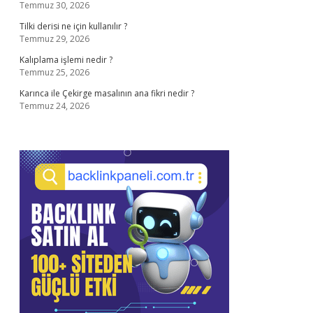
Temmuz 30, 2026
Tilki derisi ne için kullanılır ?
Temmuz 29, 2026
Kalıplama işlemi nedir ?
Temmuz 25, 2026
Karınca ile Çekirge masalının ana fikri nedir ?
Temmuz 24, 2026