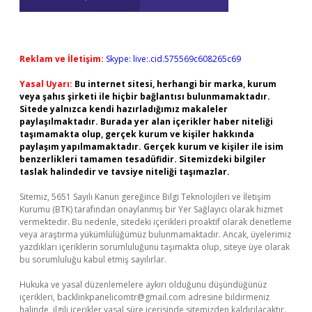
Reklam ve İletişim:
Skype: live:.cid.575569c608265c69
Yasal Uyarı:
Bu internet sitesi, herhangi bir marka, kurum
veya şahıs şirketi ile hiçbir bağlantısı bulunmamaktadır.
Sitede yalnızca kendi hazırladığımız makaleler
paylaşılmaktadır. Burada yer alan içerikler haber niteliği
taşımamakta olup, gerçek kurum ve kişiler hakkında
paylaşım yapılmamaktadır. Gerçek kurum ve kişiler ile isim
benzerlikleri tamamen tesadüfidir. Sitemizdeki bilgiler
taslak halindedir ve tavsiye niteliği taşımazlar.
Sitemiz, 5651 Sayılı Kanun gereğince Bilgi Teknolojileri ve İletişim
Kurumu (BTK) tarafından onaylanmış bir Yer Sağlayıcı olarak hizmet
vermektedir. Bu nedenle, sitedeki içerikleri proaktif olarak denetleme
veya araştırma yükümlülüğümüz bulunmamaktadır. Ancak, üyelerimiz
yazdıkları içeriklerin sorumluluğunu taşımakta olup, siteye üye olarak
bu sorumluluğu kabul etmiş sayılırlar.
Hukuka ve yasal düzenlemelere aykırı olduğunu düşündüğünüz
içerikleri,
backlinkpanelicomtr@gmail.com
adresine bildirmeniz
halinde, ilgili içerikler yasal süre içerisinde sitemizden kaldırılacaktır.