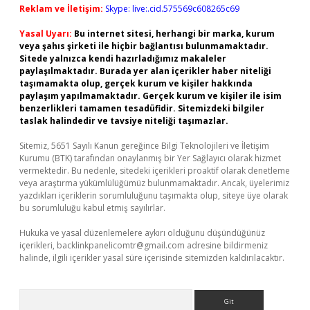
Reklam ve İletişim:
Skype: live:.cid.575569c608265c69
Yasal Uyarı:
Bu internet sitesi, herhangi bir marka, kurum
veya şahıs şirketi ile hiçbir bağlantısı bulunmamaktadır.
Sitede yalnızca kendi hazırladığımız makaleler
paylaşılmaktadır. Burada yer alan içerikler haber niteliği
taşımamakta olup, gerçek kurum ve kişiler hakkında
paylaşım yapılmamaktadır. Gerçek kurum ve kişiler ile isim
benzerlikleri tamamen tesadüfidir. Sitemizdeki bilgiler
taslak halindedir ve tavsiye niteliği taşımazlar.
Sitemiz, 5651 Sayılı Kanun gereğince Bilgi Teknolojileri ve İletişim
Kurumu (BTK) tarafından onaylanmış bir Yer Sağlayıcı olarak hizmet
vermektedir. Bu nedenle, sitedeki içerikleri proaktif olarak denetleme
veya araştırma yükümlülüğümüz bulunmamaktadır. Ancak, üyelerimiz
yazdıkları içeriklerin sorumluluğunu taşımakta olup, siteye üye olarak
bu sorumluluğu kabul etmiş sayılırlar.
Hukuka ve yasal düzenlemelere aykırı olduğunu düşündüğünüz
içerikleri,
backlinkpanelicomtr@gmail.com
adresine bildirmeniz
halinde, ilgili içerikler yasal süre içerisinde sitemizden kaldırılacaktır.
Arama