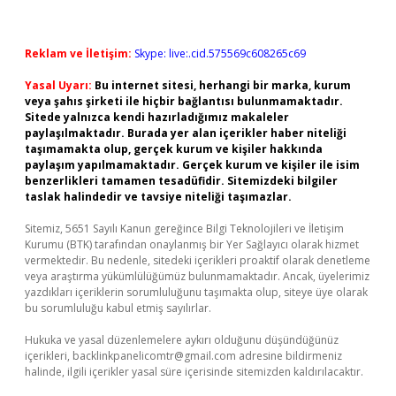
Reklam ve İletişim:
Skype: live:.cid.575569c608265c69
Yasal Uyarı:
Bu internet sitesi, herhangi bir marka, kurum
veya şahıs şirketi ile hiçbir bağlantısı bulunmamaktadır.
Sitede yalnızca kendi hazırladığımız makaleler
paylaşılmaktadır. Burada yer alan içerikler haber niteliği
taşımamakta olup, gerçek kurum ve kişiler hakkında
paylaşım yapılmamaktadır. Gerçek kurum ve kişiler ile isim
benzerlikleri tamamen tesadüfidir. Sitemizdeki bilgiler
taslak halindedir ve tavsiye niteliği taşımazlar.
Sitemiz, 5651 Sayılı Kanun gereğince Bilgi Teknolojileri ve İletişim
Kurumu (BTK) tarafından onaylanmış bir Yer Sağlayıcı olarak hizmet
vermektedir. Bu nedenle, sitedeki içerikleri proaktif olarak denetleme
veya araştırma yükümlülüğümüz bulunmamaktadır. Ancak, üyelerimiz
yazdıkları içeriklerin sorumluluğunu taşımakta olup, siteye üye olarak
bu sorumluluğu kabul etmiş sayılırlar.
Hukuka ve yasal düzenlemelere aykırı olduğunu düşündüğünüz
içerikleri,
backlinkpanelicomtr@gmail.com
adresine bildirmeniz
halinde, ilgili içerikler yasal süre içerisinde sitemizden kaldırılacaktır.