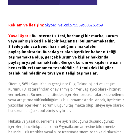
Reklam ve İletişim:
Skype: live:.cid.575569c608265c69
Yasal Uyarı:
Bu internet sitesi, herhangi bir marka, kurum
veya şahıs şirketi ile hiçbir bağlantısı bulunmamaktadır.
Sitede yalnızca kendi hazırladığımız makaleler
paylaşılmaktadır. Burada yer alan içerikler haber niteliği
taşımamakta olup, gerçek kurum ve kişiler hakkında
paylaşım yapılmamaktadır. Gerçek kurum ve kişiler ile isim
benzerlikleri tamamen tesadüfidir. Sitemizdeki bilgiler
taslak halindedir ve tavsiye niteliği taşımazlar.
Sitemiz, 5651 Sayılı Kanun gereğince Bilgi Teknolojileri ve İletişim
Kurumu (BTK) tarafından onaylanmış bir Yer Sağlayıcı olarak hizmet
vermektedir. Bu nedenle, sitedeki içerikleri proaktif olarak denetleme
veya araştırma yükümlülüğümüz bulunmamaktadır. Ancak, üyelerimiz
yazdıkları içeriklerin sorumluluğunu taşımakta olup, siteye üye olarak
bu sorumluluğu kabul etmiş sayılırlar.
Hukuka ve yasal düzenlemelere aykırı olduğunu düşündüğünüz
içerikleri,
backlinkpanelicomtr@gmail.com
adresine bildirmeniz
halinde, ilgili içerikler yasal süre içerisinde sitemizden kaldırılacaktır.