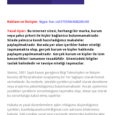
Reklam ve İletişim:
Skype: live:.cid.575569c608265c69
Yasal Uyarı:
Bu internet sitesi, herhangi bir marka, kurum
veya şahıs şirketi ile hiçbir bağlantısı bulunmamaktadır.
Sitede yalnızca kendi hazırladığımız makaleler
paylaşılmaktadır. Burada yer alan içerikler haber niteliği
taşımamakta olup, gerçek kurum ve kişiler hakkında
paylaşım yapılmamaktadır. Gerçek kurum ve kişiler ile isim
benzerlikleri tamamen tesadüfidir. Sitemizdeki bilgiler
taslak halindedir ve tavsiye niteliği taşımazlar.
Sitemiz, 5651 Sayılı Kanun gereğince Bilgi Teknolojileri ve İletişim
Kurumu (BTK) tarafından onaylanmış bir Yer Sağlayıcı olarak hizmet
vermektedir. Bu nedenle, sitedeki içerikleri proaktif olarak denetleme
veya araştırma yükümlülüğümüz bulunmamaktadır. Ancak, üyelerimiz
yazdıkları içeriklerin sorumluluğunu taşımakta olup, siteye üye olarak
bu sorumluluğu kabul etmiş sayılırlar.
Hukuka ve yasal düzenlemelere aykırı olduğunu düşündüğünüz
içerikleri,
backlinkpanelicomtr@gmail.com
adresine bildirmeniz
halinde, ilgili içerikler yasal süre içerisinde sitemizden kaldırılacaktır.