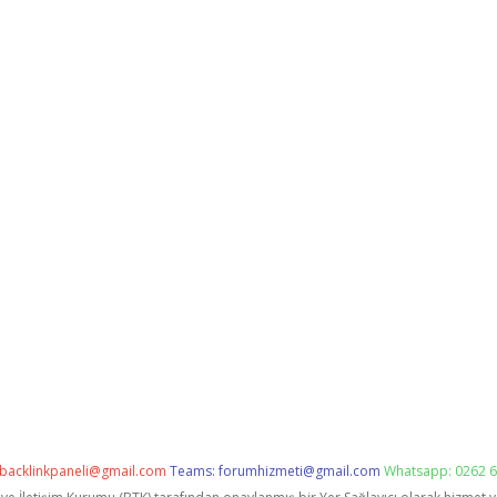
backlinkpaneli@gmail.com
Teams:
forumhizmeti@gmail.com
Whatsapp: 0262 6