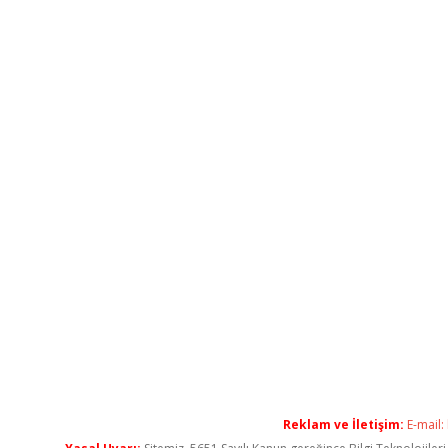
Reklam ve İletişim:
E-mail: