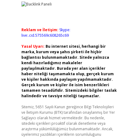
Reklam ve İletişim:
Skype:
live:.cid.575569c608265c69
Yasal Uyarı:
Bu internet sitesi, herhangi bir
marka, kurum veya şahıs şirketi ile hiçbir
bağlantısı bulunmamaktadır. Sitede yalnızca
kendi hazırladığımız makaleler
paylaşılmaktadır. Burada yer alan içerikler
haber niteliği taşımamakta olup, gerçek kurum
ve kişiler hakkında paylaşım yapılmamaktadır.
Gerçek kurum ve kişiler ile isim benzerlikleri
tamamen tesadüfidir. Sitemizdeki bilgiler taslak
halindedir ve tavsiye niteliği taşımazlar.
Sitemiz, 5651 Sayılı Kanun gereğince Bilgi Teknolojileri
ve İletişim Kurumu (BTK) tarafından onaylanmış bir Yer
Sağlayıcı olarak hizmet vermektedir. Bu nedenle,
sitedeki içerikleri proaktif olarak denetleme veya
araştırma yükümlülüğümüz bulunmamaktadır. Ancak,
üyelerimiz yazdıkları içeriklerin sorumluluğunu