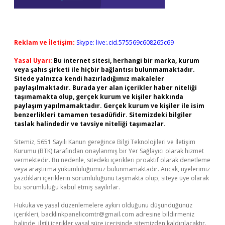
Reklam ve İletişim:
Skype: live:.cid.575569c608265c69
Yasal Uyarı:
Bu internet sitesi, herhangi bir marka, kurum
veya şahıs şirketi ile hiçbir bağlantısı bulunmamaktadır.
Sitede yalnızca kendi hazırladığımız makaleler
paylaşılmaktadır. Burada yer alan içerikler haber niteliği
taşımamakta olup, gerçek kurum ve kişiler hakkında
paylaşım yapılmamaktadır. Gerçek kurum ve kişiler ile isim
benzerlikleri tamamen tesadüfidir. Sitemizdeki bilgiler
taslak halindedir ve tavsiye niteliği taşımazlar.
Sitemiz, 5651 Sayılı Kanun gereğince Bilgi Teknolojileri ve İletişim
Kurumu (BTK) tarafından onaylanmış bir Yer Sağlayıcı olarak hizmet
vermektedir. Bu nedenle, sitedeki içerikleri proaktif olarak denetleme
veya araştırma yükümlülüğümüz bulunmamaktadır. Ancak, üyelerimiz
yazdıkları içeriklerin sorumluluğunu taşımakta olup, siteye üye olarak
bu sorumluluğu kabul etmiş sayılırlar.
Hukuka ve yasal düzenlemelere aykırı olduğunu düşündüğünüz
içerikleri,
backlinkpanelicomtr@gmail.com
adresine bildirmeniz
halinde, ilgili içerikler yasal süre içerisinde sitemizden kaldırılacaktır.