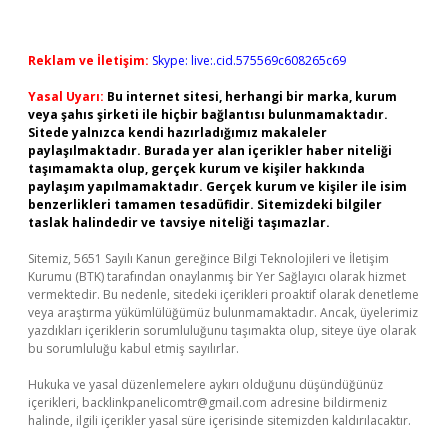
Reklam ve İletişim:
Skype: live:.cid.575569c608265c69
Yasal Uyarı:
Bu internet sitesi, herhangi bir marka, kurum
veya şahıs şirketi ile hiçbir bağlantısı bulunmamaktadır.
Sitede yalnızca kendi hazırladığımız makaleler
paylaşılmaktadır. Burada yer alan içerikler haber niteliği
taşımamakta olup, gerçek kurum ve kişiler hakkında
paylaşım yapılmamaktadır. Gerçek kurum ve kişiler ile isim
benzerlikleri tamamen tesadüfidir. Sitemizdeki bilgiler
taslak halindedir ve tavsiye niteliği taşımazlar.
Sitemiz, 5651 Sayılı Kanun gereğince Bilgi Teknolojileri ve İletişim
Kurumu (BTK) tarafından onaylanmış bir Yer Sağlayıcı olarak hizmet
vermektedir. Bu nedenle, sitedeki içerikleri proaktif olarak denetleme
veya araştırma yükümlülüğümüz bulunmamaktadır. Ancak, üyelerimiz
yazdıkları içeriklerin sorumluluğunu taşımakta olup, siteye üye olarak
bu sorumluluğu kabul etmiş sayılırlar.
Hukuka ve yasal düzenlemelere aykırı olduğunu düşündüğünüz
içerikleri,
backlinkpanelicomtr@gmail.com
adresine bildirmeniz
halinde, ilgili içerikler yasal süre içerisinde sitemizden kaldırılacaktır.