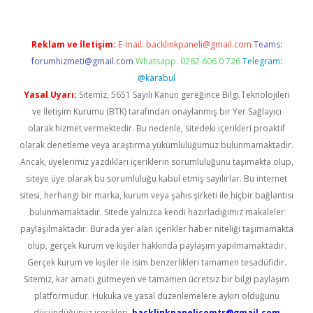
Reklam ve İletişim:
E-mail:
backlinkpaneli@gmail.com
Teams:
forumhizmeti@gmail.com
Whatsapp: 0262 606 0 726
Telegram:
@karabul
Yasal Uyarı:
Sitemiz, 5651 Sayılı Kanun gereğince Bilgi Teknolojileri
ve İletişim Kurumu (BTK) tarafından onaylanmış bir Yer Sağlayıcı
olarak hizmet vermektedir. Bu nedenle, sitedeki içerikleri proaktif
olarak denetleme veya araştırma yükümlülüğümüz bulunmamaktadır.
Ancak, üyelerimiz yazdıkları içeriklerin sorumluluğunu taşımakta olup,
siteye üye olarak bu sorumluluğu kabul etmiş sayılırlar. Bu internet
sitesi, herhangi bir marka, kurum veya şahıs şirketi ile hiçbir bağlantısı
bulunmamaktadır. Sitede yalnızca kendi hazırladığımız makaleler
paylaşılmaktadır. Burada yer alan içerikler haber niteliği taşımamakta
olup, gerçek kurum ve kişiler hakkında paylaşım yapılmamaktadır.
Gerçek kurum ve kişiler ile isim benzerlikleri tamamen tesadüfidir.
Sitemiz, kar amacı gütmeyen ve tamamen ücretsiz bir bilgi paylaşım
platformudur. Hukuka ve yasal düzenlemelere aykırı olduğunu
düşündüğünüz içerikleri,
backlinkpanelicomtr@gmail.com